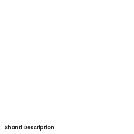
Shanti Description