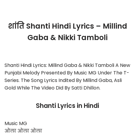
शांति Shanti Hindi Lyrics – Millind
Gaba & Nikki Tamboli
Shanti Hindi Lyrics: Millind Gaba & Nikki Tamboli A New
Punjabi Melody Presented By Music MG Under The T-
Series. The Song Lyrics Indited By Millind Gaba, Asli
Gold While The Video Did By Satti Dhillon.
Shanti Lyrics in Hindi
Music MG
ओला ओला ओला