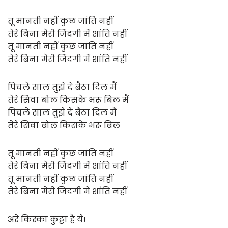
तू मानती नहीं कुछ जांति नहीं
तेरे बिना मेरी जिंदगी में शांति नहीं
तू मानती नहीं कुछ जांति नहीं
तेरे बिना मेरी जिंदगी में शांति नहीं
पिचले साल तुझे दे बैठा दिल मैं
तेरे सिवा बोल किसके भरू बिल मैं
पिचले साल तुझे दे बैठा दिल मैं
तेरे सिवा बोल किसके भरू बिल
तू मानती नहीं कुछ जांति नहीं
तेरे बिना मेरी जिंदगी में शांति नहीं
तू मानती नहीं कुछ जांति नहीं
तेरे बिना मेरी जिंदगी में शांति नहीं
अरे किस्का कुट्टा है ये!