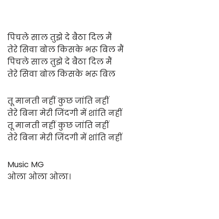
पिचले साल तुझे दे बैठा दिल मैं
तेरे सिवा बोल किसके भरू बिल मैं
पिचले साल तुझे दे बैठा दिल मैं
तेरे सिवा बोल किसके भरू बिल
तू मानती नहीं कुछ जांति नहीं
तेरे बिना मेरी जिंदगी में शांति नहीं
तू मानती नहीं कुछ जांति नहीं
तेरे बिना मेरी जिंदगी में शांति नहीं
Music MG
ओला ओला ओला।